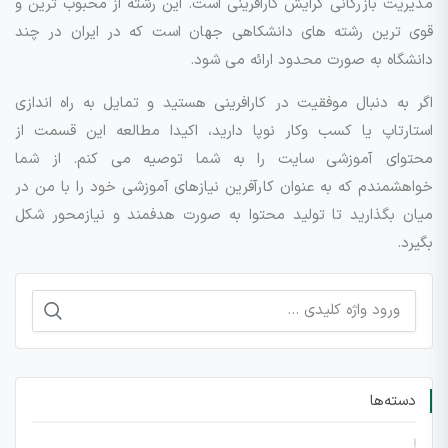
مدیریت بازرگانی گرایش کارافرینی است. این رشته از محبوب ترین و
قوی ترین رشته های دانشکاهی جهان است که در ایران در چند
دانشگاه به صورت محدود ارائه می شود.
اگر به دنبال موفقیت در کارافرینی هستید و تمایل به راه اندازی
استارتاپ یا کسب وکار نوپا دارید، اکیدا مطالعه این قسمت از
محتوای آموزشی سایت را به شما توصیه می کنم. از شما
خواهشمندم که به عنوان کارآفرین نیازهای آموزشی خود را با من در
میان بگذارید تا تولید محتوا به صورت هدفمند و نیازمحور شکل
بگیرد.
جستجو
برای:
دسته‌ها