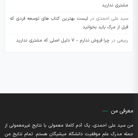
مشتری ندارید
سید علی احمدی
در
لیست بهترین کتاب های توسعه فردی که
قبل از مرگ باید بخوانید
ربیعی
در
چرا فروش ندارم – 7 دلیل اصلی که مشتری ندارید
معرفی من
من سید علی احمدی، یک آدم کاملا معمولی با نتایج غیرمعمولی از
جمله مدرک علم موفقیت دانشگاه میشیگان هستم. تمام نتایج من