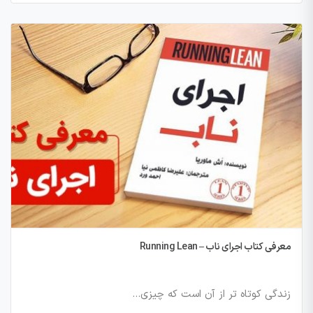
معرفی کتاب اجرای ناب – Running Lean
زندگی کوتاه تر از آن است که چیزی…