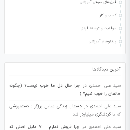
فایل‌های صوتی آموزشی
کسب و کار
موفقیت و توسعه فردی
ویدئوهای آموزشی
آخرین دیدگاه‌ها
سید علی احمدی
در
چرا حال دل ما خوب نیست؟ (چگونه
حالمان را خوب کنیم؟ )
سید علی احمدی
در
داستان زندگی عباس برزگر : دستفروشی
که با گردشگری میلیاردر شد
سید علی احمدی
در
چرا فروش ندارم – 7 دلیل اصلی که