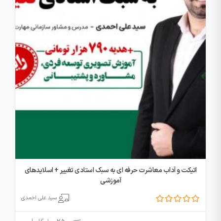
اتیکت و آداب معاشرت حرفه ای به سبک استادی تغییر + اسلایدهای
آموزشی
سید علی احمدی