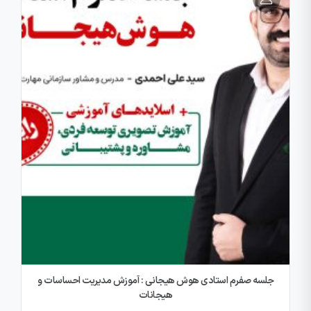
جلسه صفرم استادی هوش هیجانی : آموزش مدیریت احساسات و
هیجانات