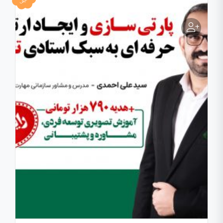
رایگان!