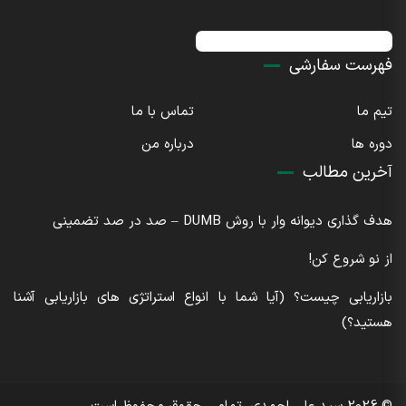
اینستاگرام : sdaliahmadi@
فهرست سفارشی
تیم ما
تماس با ما
دوره ها
درباره من
آخرین مطالب
هدف گذاری دیوانه وار با روش DUMB – صد در صد تضمینی
از نو شروع کن!
بازاریابی چیست؟ (آیا شما با انواع استراتژی های بازاریابی آشنا
هستید؟)