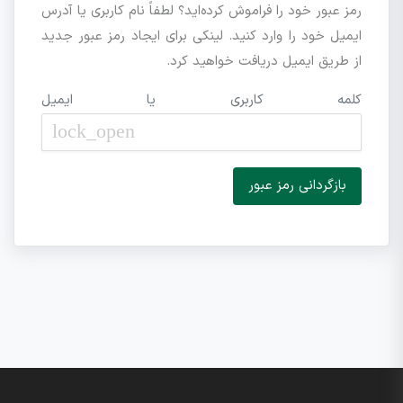
رمز عبور خود را فراموش کرده‌اید؟ لطفاً نام کاربری یا آدرس
ایمیل خود را وارد کنید. لینکی برای ایجاد رمز عبور جدید
از طریق ایمیل دریافت خواهید کرد.
کلمه کاربری یا ایمیل
lock_open
بازگردانی رمز عبور