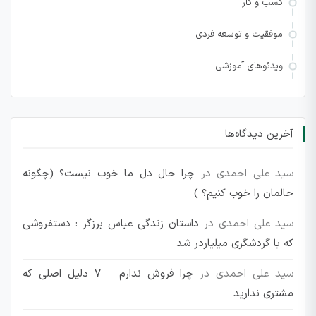
کسب و کار
موفقیت و توسعه فردی
ویدئوهای آموزشی
آخرین دیدگاه‌ها
سید علی احمدی
در
چرا حال دل ما خوب نیست؟ (چگونه
حالمان را خوب کنیم؟ )
سید علی احمدی
در
داستان زندگی عباس برزگر : دستفروشی
که با گردشگری میلیاردر شد
سید علی احمدی
در
چرا فروش ندارم – 7 دلیل اصلی که
مشتری ندارید