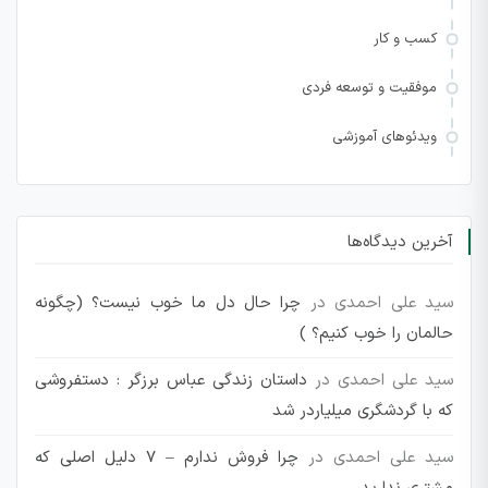
کسب و کار
موفقیت و توسعه فردی
ویدئوهای آموزشی
آخرین دیدگاه‌ها
سید علی احمدی
در
چرا حال دل ما خوب نیست؟ (چگونه
حالمان را خوب کنیم؟ )
سید علی احمدی
در
داستان زندگی عباس برزگر : دستفروشی
که با گردشگری میلیاردر شد
سید علی احمدی
در
چرا فروش ندارم – 7 دلیل اصلی که