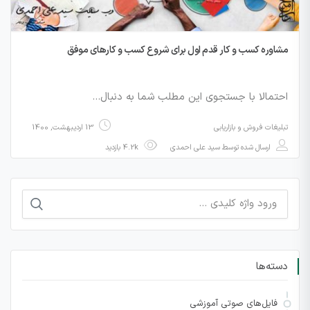
مشاوره کسب و کار قدم اول برای شروع کسب و کارهای موفق
احتمالا با جستجوی این مطلب شما به دنبال…
تبلیغات فروش و بازاریابی
13 اردیبهشت, 1400
ارسال شده توسط
سید علی احمدی
4.2k بازدید
جستجو
برای:
دسته‌ها
فایل‌های صوتی آموزشی