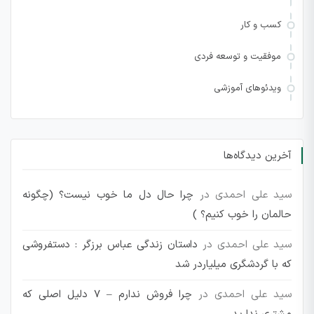
کسب و کار
موفقیت و توسعه فردی
ویدئوهای آموزشی
آخرین دیدگاه‌ها
سید علی احمدی
در
چرا حال دل ما خوب نیست؟ (چگونه
حالمان را خوب کنیم؟ )
سید علی احمدی
در
داستان زندگی عباس برزگر : دستفروشی
که با گردشگری میلیاردر شد
سید علی احمدی
در
چرا فروش ندارم – 7 دلیل اصلی که