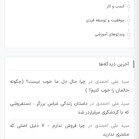
کسب و کار
موفقیت و توسعه فردی
ویدئوهای آموزشی
آخرین دیدگاه‌ها
سید علی احمدی
در
چرا حال دل ما خوب نیست؟ (چگونه
حالمان را خوب کنیم؟ )
سید علی احمدی
در
داستان زندگی عباس برزگر : دستفروشی
که با گردشگری میلیاردر شد
سید علی احمدی
در
چرا فروش ندارم – 7 دلیل اصلی که
مشتری ندارید