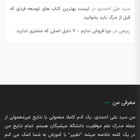
سید علی احمدی
در
لیست بهترین کتاب های توسعه فردی که
قبل از مرگ باید بخوانید
ربیعی
در
چرا فروش ندارم – 7 دلیل اصلی که مشتری ندارید
معرفی من
من سید علی احمدی، یک آدم کاملا معمولی با نتایج غیرمعمولی از
جمله مدرک علم موفقیت دانشگاه میشیگان هستم. تمام نتایج من
در یک کلمه خلاصه میشه: “تغییر” با آموزش به شما کمک می کنم