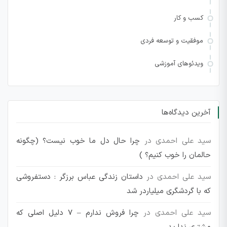
کسب و کار
موفقیت و توسعه فردی
ویدئوهای آموزشی
آخرین دیدگاه‌ها
سید علی احمدی
در
چرا حال دل ما خوب نیست؟ (چگونه
حالمان را خوب کنیم؟ )
سید علی احمدی
در
داستان زندگی عباس برزگر : دستفروشی
که با گردشگری میلیاردر شد
سید علی احمدی
در
چرا فروش ندارم – 7 دلیل اصلی که