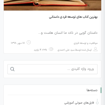
بهترین کتاب های توسعه فردی داستانی
داستان گویی در ذات ما انسان هاست و…
موفقیت و توسعه فردی
18 مهر, 1398
ارسال شده توسط
سید علی احمدی
4.23k بازدید
جستجو
برای:
دسته‌ها
فایل‌های صوتی آموزشی