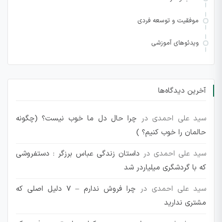
موفقیت و توسعه فردی
ویدئوهای آموزشی
آخرین دیدگاه‌ها
سید علی احمدی
در
چرا حال دل ما خوب نیست؟ (چگونه
حالمان را خوب کنیم؟ )
سید علی احمدی
در
داستان زندگی عباس برزگر : دستفروشی
که با گردشگری میلیاردر شد
سید علی احمدی
در
چرا فروش ندارم – 7 دلیل اصلی که
مشتری ندارید