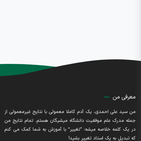
معرفی من
من سید علی احمدی، یک آدم کاملا معمولی با نتایج غیرمعمولی از
جمله مدرک علم موفقیت دانشگاه میشیگان هستم. تمام نتایج من
در یک کلمه خلاصه میشه: “تغییر” با آموزش به شما کمک می کنم
که تبدیل به یک استاد تغییر بشید!