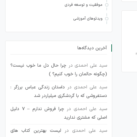
موفقیت و توسعه فردی
ویدئوهای آموزشی
آخرین دیدگاه‌ها
سید علی احمدی
در
چرا حال دل ما خوب نیست؟
(چگونه حالمان را خوب کنیم؟ )
سید علی احمدی
در
داستان زندگی عباس برزگر :
دستفروشی که با گردشگری میلیاردر شد
سید علی احمدی
در
چرا فروش ندارم – 7 دلیل
اصلی که مشتری ندارید
سید علی احمدی
در
لیست بهترین کتاب های