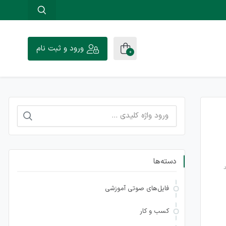
ورود و ثبت نام
0
جستجو
برای:
دسته‌ها
فایل‌های صوتی آموزشی
کسب و کار