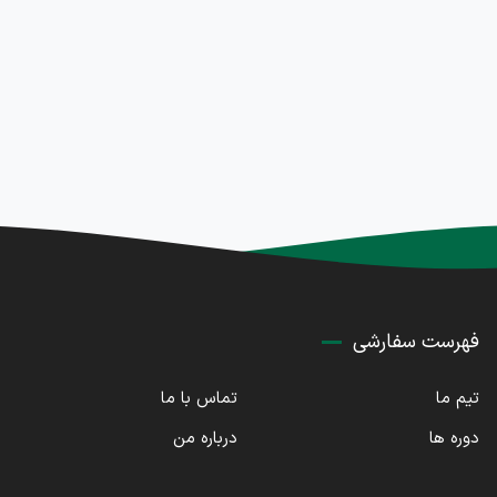
فهرست سفارشی
تیم ما
تماس با ما
دوره ها
درباره من