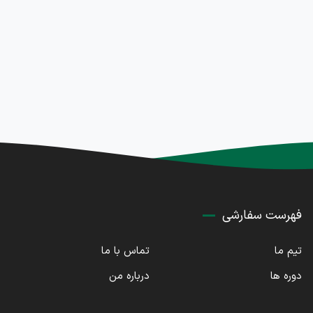
فهرست سفارشی
تیم ما
تماس با ما
دوره ها
درباره من