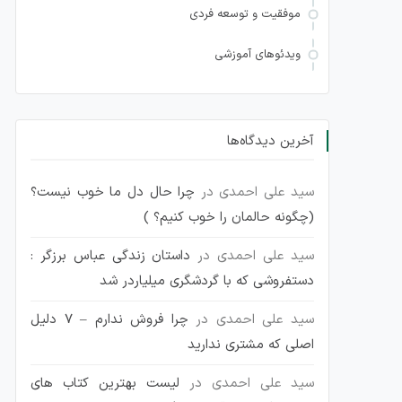
موفقیت و توسعه فردی
ویدئوهای آموزشی
آخرین دیدگاه‌ها
سید علی احمدی
در
چرا حال دل ما خوب نیست؟
(چگونه حالمان را خوب کنیم؟ )
سید علی احمدی
در
داستان زندگی عباس برزگر :
دستفروشی که با گردشگری میلیاردر شد
سید علی احمدی
در
چرا فروش ندارم – 7 دلیل
اصلی که مشتری ندارید
سید علی احمدی
در
لیست بهترین کتاب های