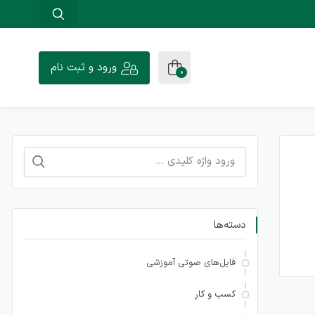
ورود و ثبت نام
0
جستجو
برای:
دسته‌ها
فایل‌های صوتی آموزشی
کسب و کار