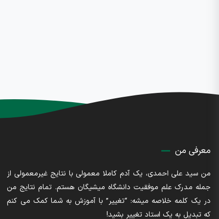
معرفی من
من سید علی احمدی، یک آدم کاملا معمولی با نتایج غیرمعمولی از
جمله مدرک علم موفقیت دانشگاه میشیگان هستم. تمام نتایج من
در یک کلمه خلاصه میشه: “تغییر” با آموزش به شما کمک می کنم
که تبدیل به یک استاد تغییر بشید!