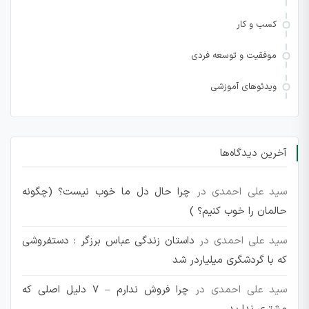
کسب و کار
موفقیت و توسعه فردی
ویدئوهای آموزشی
آخرین دیدگاه‌ها
سید علی احمدی
در
چرا حال دل ما خوب نیست؟ (چگونه
حالمان را خوب کنیم؟ )
سید علی احمدی
در
داستان زندگی عباس برزگر : دستفروشی
که با گردشگری میلیاردر شد
سید علی احمدی
در
چرا فروش ندارم – 7 دلیل اصلی که