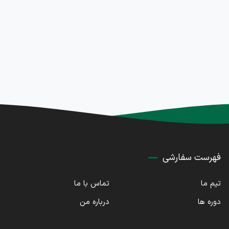
فهرست سفارشی
تیم ما
تماس با ما
دوره ها
درباره من