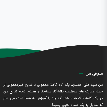
معرفی من
من سید علی احمدی، یک آدم کاملا معمولی با نتایج غیرمعمولی از
جمله مدرک علم موفقیت دانشگاه میشیگان هستم. تمام نتایج من
در یک کلمه خلاصه میشه: “تغییر” با آموزش به شما کمک می کنم
که تبدیل به یک استاد تغییر بشید!