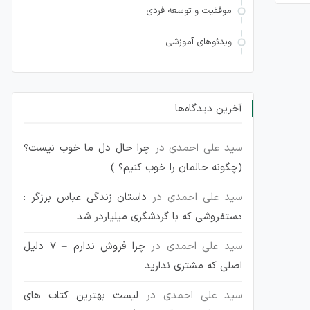
موفقیت و توسعه فردی
ویدئوهای آموزشی
آخرین دیدگاه‌ها
سید علی احمدی
در
چرا حال دل ما خوب نیست؟
(چگونه حالمان را خوب کنیم؟ )
سید علی احمدی
در
داستان زندگی عباس برزگر :
دستفروشی که با گردشگری میلیاردر شد
سید علی احمدی
در
چرا فروش ندارم – 7 دلیل
اصلی که مشتری ندارید
سید علی احمدی
در
لیست بهترین کتاب های