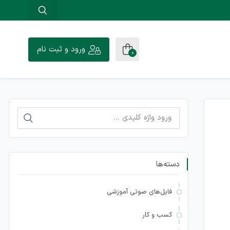
ورود و ثبت نام
0
جستجو
برای:
دسته‌ها
فایل‌های صوتی آموزشی
کسب و کار