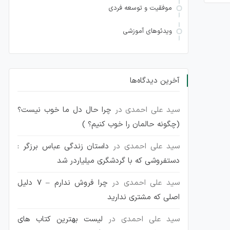
موفقیت و توسعه فردی
ویدئوهای آموزشی
آخرین دیدگاه‌ها
سید علی احمدی
در
چرا حال دل ما خوب نیست؟
(چگونه حالمان را خوب کنیم؟ )
سید علی احمدی
در
داستان زندگی عباس برزگر :
دستفروشی که با گردشگری میلیاردر شد
سید علی احمدی
در
چرا فروش ندارم – 7 دلیل
اصلی که مشتری ندارید
سید علی احمدی
در
لیست بهترین کتاب های