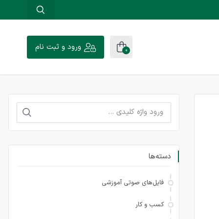
ورود و ثبت نام
0
جستجو
برای:
دسته‌ها
فایل‌های صوتی آموزشی
کسب و کار