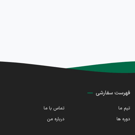
فهرست سفارشی
تیم ما
تماس با ما
دوره ها
درباره من