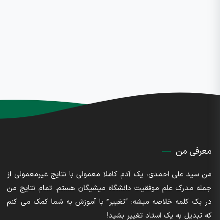
معرفی من
من سید علی احمدی، یک آدم کاملا معمولی با نتایج غیرمعمولی از
جمله مدرک علم موفقیت دانشگاه میشیگان هستم. تمام نتایج من
در یک کلمه خلاصه میشه: “تغییر” با آموزش به شما کمک می کنم
که تبدیل به یک استاد تغییر بشید!