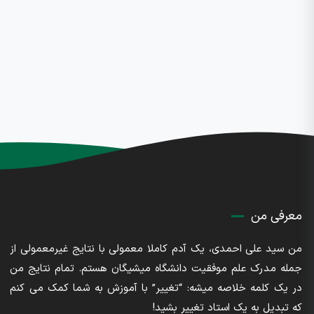
معرفی من
من سید علی احمدی، یک آدم کاملا معمولی با نتایج غیرمعمولی از
جمله مدرک علم موفقیت دانشگاه میشیگان هستم. تمام نتایج من
در یک کلمه خلاصه میشه: “تغییر” با آموزش به شما کمک می کنم
که تبدیل به یک استاد تغییر بشید!