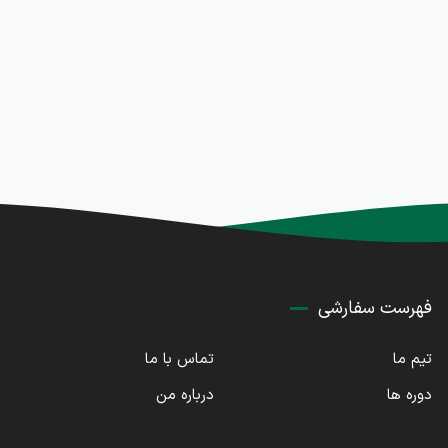
فهرست سفارشی
تیم ما
تماس با ما
دوره ها
درباره من