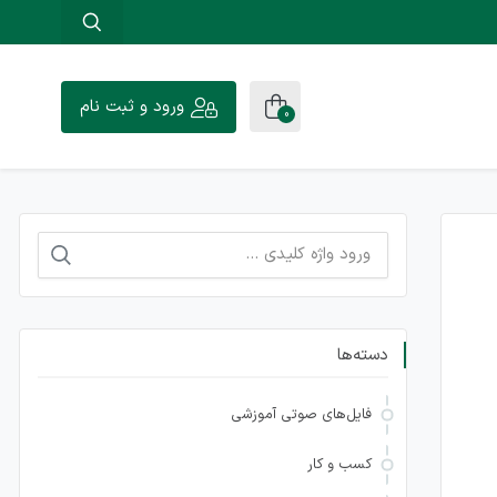
ورود و ثبت نام
0
جستجو
برای:
دسته‌ها
فایل‌های صوتی آموزشی
کسب و کار