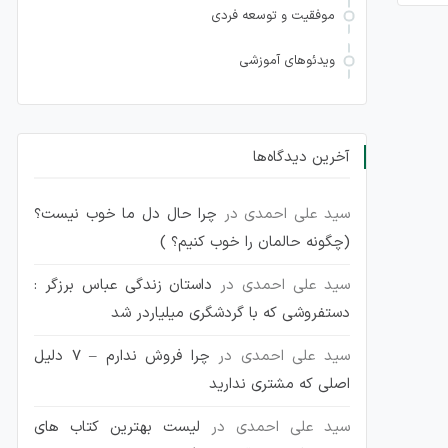
موفقیت و توسعه فردی
ویدئوهای آموزشی
آخرین دیدگاه‌ها
سید علی احمدی
در
چرا حال دل ما خوب نیست؟
(چگونه حالمان را خوب کنیم؟ )
سید علی احمدی
در
داستان زندگی عباس برزگر :
دستفروشی که با گردشگری میلیاردر شد
سید علی احمدی
در
چرا فروش ندارم – 7 دلیل
اصلی که مشتری ندارید
سید علی احمدی
در
لیست بهترین کتاب های