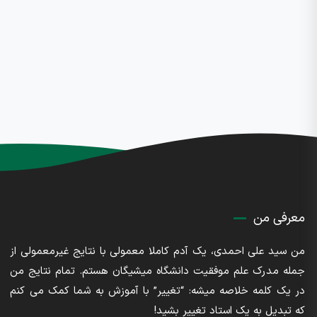
معرفی من
من سید علی احمدی، یک آدم کاملا معمولی با نتایج غیرمعمولی از
جمله مدرک علم موفقیت دانشگاه میشیگان هستم. تمام نتایج من
در یک کلمه خلاصه میشه: “تغییر” با آموزش به شما کمک می کنم
که تبدیل به یک استاد تغییر بشید!