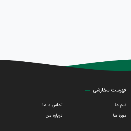
فهرست سفارشی
تیم ما
تماس با ما
دوره ها
درباره من