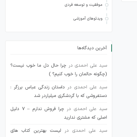
موفقیت و توسعه فردی
ویدئوهای آموزشی
آخرین دیدگاه‌ها
سید علی احمدی
در
چرا حال دل ما خوب نیست؟
(چگونه حالمان را خوب کنیم؟ )
سید علی احمدی
در
داستان زندگی عباس برزگر :
دستفروشی که با گردشگری میلیاردر شد
سید علی احمدی
در
چرا فروش ندارم – 7 دلیل
اصلی که مشتری ندارید
سید علی احمدی
در
لیست بهترین کتاب های