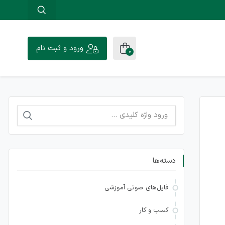
ورود و ثبت نام
0
جستجو
برای:
دسته‌ها
فایل‌های صوتی آموزشی
کسب و کار