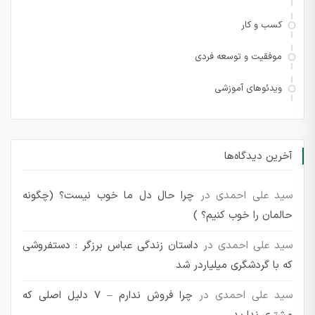
کسب و کار
موفقیت و توسعه فردی
ویدئوهای آموزشی
آخرین دیدگاه‌ها
سید علی احمدی
در
چرا حال دل ما خوب نیست؟ (چگونه
حالمان را خوب کنیم؟ )
سید علی احمدی
در
داستان زندگی عباس برزگر : دستفروشی
که با گردشگری میلیاردر شد
سید علی احمدی
در
چرا فروش ندارم – 7 دلیل اصلی که