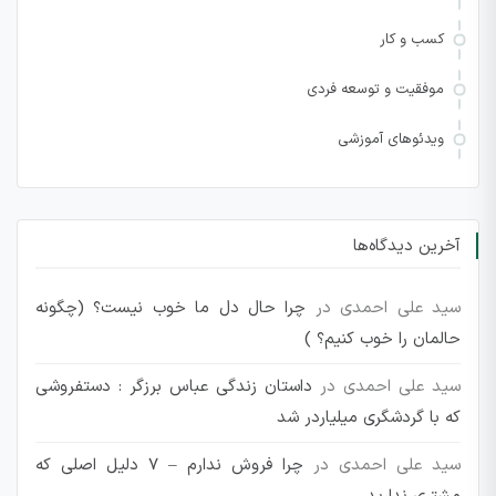
کسب و کار
موفقیت و توسعه فردی
ویدئوهای آموزشی
آخرین دیدگاه‌ها
سید علی احمدی
در
چرا حال دل ما خوب نیست؟ (چگونه
حالمان را خوب کنیم؟ )
سید علی احمدی
در
داستان زندگی عباس برزگر : دستفروشی
که با گردشگری میلیاردر شد
سید علی احمدی
در
چرا فروش ندارم – 7 دلیل اصلی که