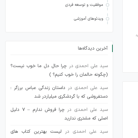
موفقیت و توسعه فردی
ویدئوهای آموزشی
آخرین دیدگاه‌ها
سید علی احمدی
در
چرا حال دل ما خوب نیست؟
(چگونه حالمان را خوب کنیم؟ )
سید علی احمدی
در
داستان زندگی عباس برزگر :
دستفروشی که با گردشگری میلیاردر شد
سید علی احمدی
در
چرا فروش ندارم – 7 دلیل
اصلی که مشتری ندارید
سید علی احمدی
در
لیست بهترین کتاب های