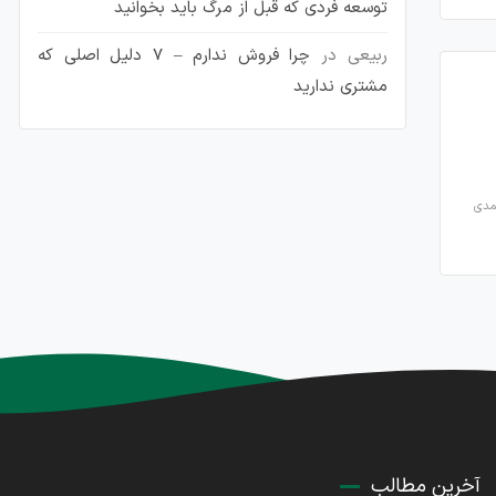
توسعه فردی که قبل از مرگ باید بخوانید
ربیعی
در
چرا فروش ندارم – 7 دلیل اصلی که
مشتری ندارید
مدی
آخرین مطالب