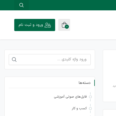
ورود و ثبت نام
0
جستجو
برای:
دسته‌ها
فایل‌های صوتی آموزشی
کسب و کار