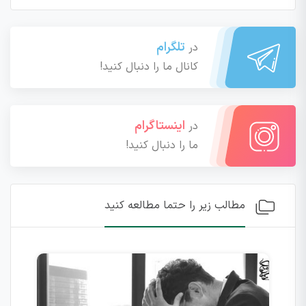
تلگرام
در
کانال ما را دنبال کنید!
اینستاگرام
در
ما را دنبال کنید!
مطالب زیر را حتما مطالعه کنید