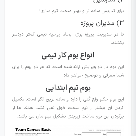
برای تدریس ساده تر و بهتر مبحث تیم سازی!
3) مدیران پروژه
تا در مدیریت پروژه برای ایجاد روحیه تیمی کمتر دردسر
بکشند.
انواع بوم کار تیمی
این بوم در دو ویرایش ارائه شده است. که هر دو بوم را برای
شما معرفی و توضیح خواهم داد.
بوم تیم ابتدایی
این بوم حکم رفع کُتی را دارد و ساده ترین الگو است. تکمیل
کردن آن بیشتر از نیم ساعت طول نمی کشد. هدف ما از
پرکردن این بوم ساخت زیربنای تشکیل تیم مان می باشد.