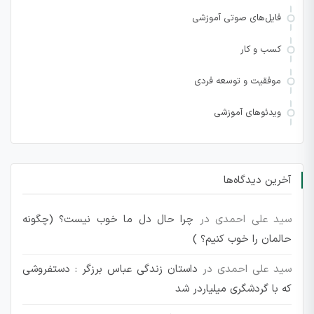
فایل‌های صوتی آموزشی
کسب و کار
موفقیت و توسعه فردی
ویدئوهای آموزشی
آخرین دیدگاه‌ها
سید علی احمدی
در
چرا حال دل ما خوب نیست؟ (چگونه
حالمان را خوب کنیم؟ )
سید علی احمدی
در
داستان زندگی عباس برزگر : دستفروشی
که با گردشگری میلیاردر شد