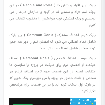
بلوک اول: افراد و نقش ها ( People and Roles )
در این
بلوک اسم افراد و سمتی که در گروه یا سازمان دارند را می
نویسیم و رنگ استیکی نوت هرشخص را متفاوت انتخاب می
کنیم.
بلوک دوم: اهداف مشترک ( Common Goals )
این بلوک
شامل تمام اهدافی می شود که اعضای تیم را دور هم جمع
کرده است و شامل اهداف سازمانی است.
بلوک سوم : اهداف شخصی ( Personal Goals )
اهداف
هرکدام از اعضای تیم برای شرکت در پروژه یا سازمان ما
متفاوت است. در این قسمت مهم ترین اهداف فردی هر
شخص از بابت حضور در پروژه را می نویسیم. رنگ هایی که
در بلوک اول انتخاب کرده اید را در این قسمت برای هرشخص
تکرار کنید.