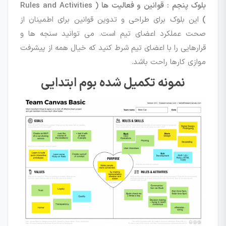
بلوک پنجم : قوانین و فعالیت ها ( Rules and Activities
)
این بلوک برای طراحی و تدوین قوانین برای اطمینان از
صحت عملکرد اعضای تیم است. می توانید سنجه ها و
قرارهایی را با اعضای تیم شرط کنید که خیال همه از پیشرفت
موازی کارها راحت باشد.
نمونه تکمیل شده بوم ابتدایی