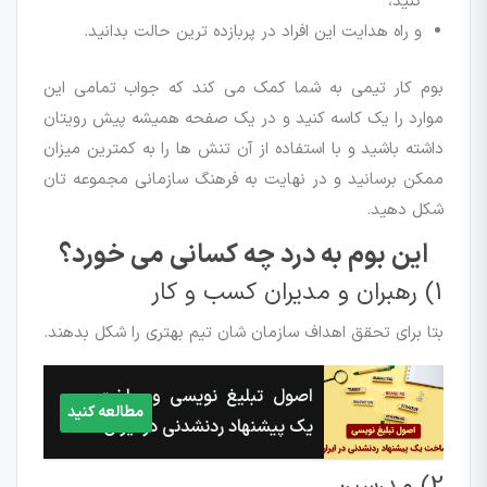
کنید،
و راه هدایت این افراد در پربازده ترین حالت بدانید.
بوم کار تیمی به شما کمک می کند که جواب تمامی این
موارد را یک کاسه کنید و در یک صفحه همیشه پیش رویتان
داشته باشید و با استفاده از آن تنش ها را به کمترین میزان
ممکن برسانید و در نهایت به فرهنگ سازمانی مجموعه تان
شکل دهید.
این بوم به درد چه کسانی می خورد؟
1) رهبران و مدیران کسب و کار
بتا برای تحقق اهداف سازمان شان تیم بهتری را شکل بدهند.
اصول تبلیغ نویسی و ساخت
مطالعه کنید
یک پیشنهاد ردنشدنی در ایران
2) مدرسین