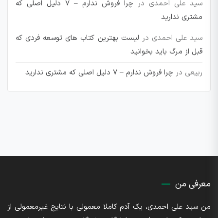
سید علی احمدی
در
چرا فروش ندارم – 7 دلیل اصلی که
مشتری ندارید
سید علی احمدی
در
لیست بهترین کتاب های توسعه فردی که
قبل از مرگ باید بخوانید
ربیعی
در
چرا فروش ندارم – 7 دلیل اصلی که مشتری ندارید
معرفی من
من سید علی احمدی، یک آدم کاملا معمولی با نتایج غیرمعمولی از