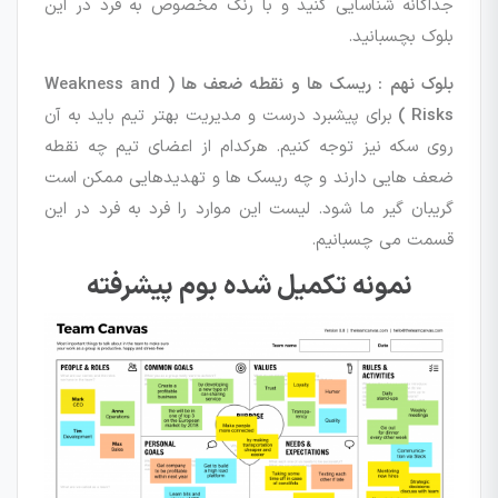
جداگانه شناسایی کنید و با رنگ مخصوص به فرد در این
بلوک بچسبانید.
بلوک نهم : ریسک ها و نقطه ضعف ها ( Weakness and
Risks )
برای پیشبرد درست و مدیریت بهتر تیم باید به آن
روی سکه نیز توجه کنیم. هرکدام از اعضای تیم چه نقطه
ضعف هایی دارند و چه ریسک ها و تهدیدهایی ممکن است
گریبان گیر ما شود. لیست این موارد را فرد به فرد در این
قسمت می چسبانیم.
نمونه تکمیل شده بوم پیشرفته