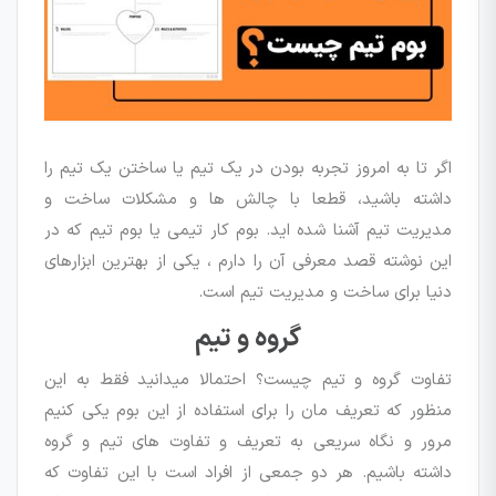
اگر تا به امروز تجربه بودن در یک تیم یا ساختن یک تیم را
داشته باشید، قطعا با چالش ها و مشکلات ساخت و
مدیریت تیم آشنا شده اید. بوم کار تیمی یا بوم تیم که در
این نوشته قصد معرفی آن را دارم ، یکی از بهترین ابزارهای
دنیا برای ساخت و مدیریت تیم است.
گروه و تیم
تفاوت گروه و تیم چیست؟ احتمالا میدانید فقط به این
منظور که تعریف مان را برای استفاده از این بوم یکی کنیم
مرور و نگاه سریعی به تعریف و تفاوت های تیم و گروه
داشته باشیم. هر دو جمعی از افراد است با این تفاوت که