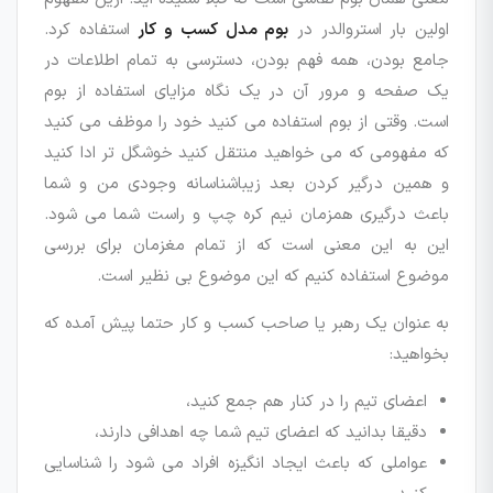
اولین بار استروالدر در
بوم مدل کسب و کار
استفاده کرد.
جامع بودن، همه فهم بودن، دسترسی به تمام اطلاعات در
یک صفحه و مرور آن در یک نگاه مزایای استفاده از بوم
است. وقتی از بوم استفاده می کنید خود را موظف می کنید
که مفهومی که می خواهید منتقل کنید خوشگل تر ادا کنید
و همین درگیر کردن بعد زیباشناسانه وجودی من و شما
باعث درگیری همزمان نیم کره چپ و راست شما می شود.
این به این معنی است که از تمام مغزمان برای بررسی
موضوع استفاده کنیم که این موضوع بی نظیر است.
به عنوان یک رهبر یا صاحب کسب و کار حتما پیش آمده که
بخواهید:
اعضای تیم را در کنار هم جمع کنید،
دقیقا بدانید که اعضای تیم شما چه اهدافی دارند،
عواملی که باعث ایجاد انگیزه افراد می شود را شناسایی