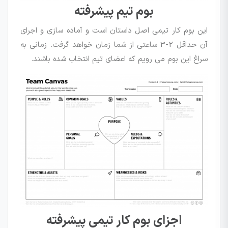
بوم تیم پیشرفته
این بوم کار تیمی اصل داستان است و آماده سازی و اجرای
آن حداقل 2-3 ساعتی از شما زمان خواهد گرفت. زمانی به
سراغ این بوم می رویم که اعضای تیم انتخاب شده باشند.
اجزای بوم کار تیمی پیشرفته