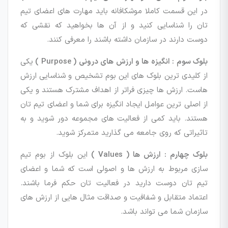
در این قسمت کاملا موشکافانه باید مهارت های اعضای تیم
تان را شناسایی کنید و از آن ها بخواهید که نقشی که
دوست دارند در سازمان داشته باشند را معرفی کنند.
بلوک سوم : انگیزه ها و ارزش های درونی ( Purpose )
یکی
از کلیدی ترین بلوک های این بوم تشخیص و شناسایی ارزش
هاست. ارزش ها چیزی فراتر از اهداف مشترک هستند و یکی
از اصلی ترین عوامل ایجاد انگیزه برای شما و اعضای تیم تان
هستند. باید کمی از فعالیت های مجموعه دور شوید و به
تاثیراتی که روی جامعه می گذارید متمرکز شوید.
بلوک چهارم : ارزش ها ( Values )
این بلوک از بوم تیم
سازی مربوط به ارزش ها و اصولی است که شما و اعضای
تیم تان دوست دارید در فعالیت تان حکم فرما باشند.
اعتماد متقابل و شفافیت و صداقت مثال هایی از ارزش های
سازمان شما می تواند باشد.