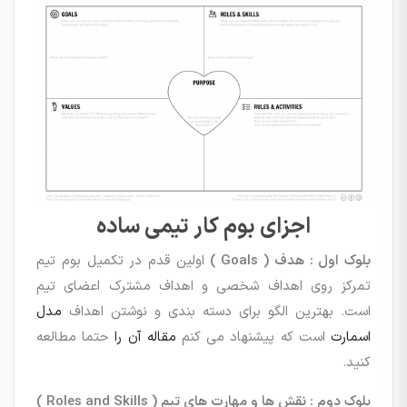
اجزای بوم کار تیمی ساده
بلوک اول : هدف ( Goals )
اولین قدم در تکمیل بوم تیم
تمرکز روی اهداف شخصی و اهداف مشترک اعضای تیم
است. بهترین الگو برای دسته بندی و نوشتن اهداف
مدل
اسمارت
است که پیشنهاد می کنم
مقاله آن را
حتما مطالعه
کنید.
بلوک دوم : نقش ها و مهارت های تیم ( Roles and Skills )