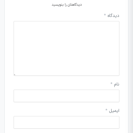
دیدگاهتان را بنویسید
دیدگاه
*
نام
*
ایمیل
*