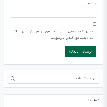
وب‌ سایت
ذخیره نام، ایمیل و وبسایت من در مرورگر برای زمانی
که دوباره دیدگاهی می‌نویسم.
جستجو
برای:
دسته‌ها