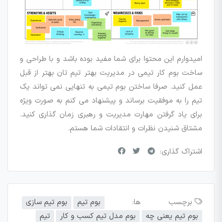
امیدوارم این محتوا برای شما مفید بوده باشد و با طراحی و
ساخت بوم کار تیمی در مدیریت بهتر تیم تان بهتر از قبل
عمل کنید. صرفا ساختن بوم تیمی به تنهایی نمی تواند یک
تیم را به موفقیت برساند و پیشنهاد می کنم به صورت ویژه
برای یاد گرفتن مهارت مدیریت و رهبری زمان گذاری کنید.
مشتاق شنیدن نظرات و انتقادات شما هستم.
اشتراک گذاری:
برچسب ها:
بوم تیم
بوم تیم سازی
بوم تیم یعنی چه
بوم مدل تیم کسب و کار
تیم