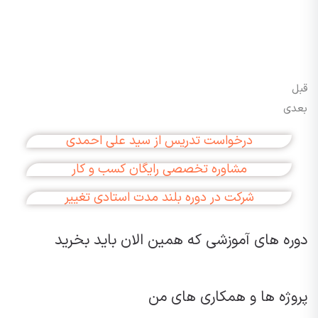
قبل
بعدی
درخواست تدریس از سید علی احمدی
مشاوره تخصصی رایگان کسب و کار
شرکت در دوره بلند مدت استادی تغییر
دوره های آموزشی که همین الان باید بخرید
پروژه ها و همکاری های من