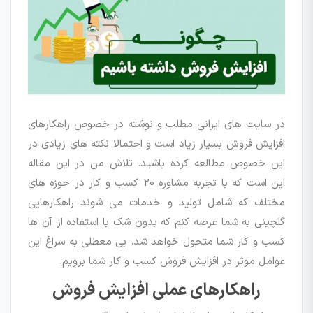
در سایت های ایرانی مطلب و نوشته در خصوص راهکارهای
افزایش فروش بسیار زیاد است و احتمالا نکته های زیادی در
این خصوص مطالعه کرده باشید. تلاش من در این مقاله
این است که با تجربه مشاوره 20 کسب و کار در حوزه های
مختلف که شامل تولید و خدمات می شوند راهکارهایی
گلچینی به شما عرضه کنم که بدون شک با استفاده از آن ها
کسب و کار شما متحول خواهد شد. بی معطلی به سراغ این
عوامل موثر در افزایش فروش کسب و کار شما برویم.
راهکارهای عملی افزایش فروش