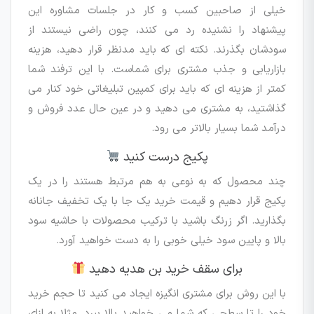
خیلی از صاحبین کسب و کار در جلسات مشاوره این
پیشنهاد را نشنیده رد می کنند، چون راضی نیستند از
سودشان بگذرند. نکته ای که باید مدنظر قرار دهید، هزینه
بازاریابی و جذب مشتری برای شماست. با این ترفند شما
کمتر از هزینه ای که باید برای کمپین تبلیغاتی خود کنار می
گذاشتید، به مشتری می دهید و در عین حال عدد فروش و
درآمد شما بسیار بالاتر می رود.
پکیج درست کنید
چند محصول که به نوعی به هم مرتبط هستند را در یک
پکیج قرار دهیم و قیمت خرید یک جا با یک تخفیف جانانه
بگذارید. اگر زرنگ باشید با ترکیب محصولات با حاشیه سود
بالا و پایین سود خیلی خوبی را به دست خواهید آورد.
برای سقف خرید بن هدیه دهید
با این روش برای مشتری انگیزه ایجاد می کنید تا حجم خرید
خود را تا سطحی که شما می خواهید بالا ببرد. مثلا به ازای