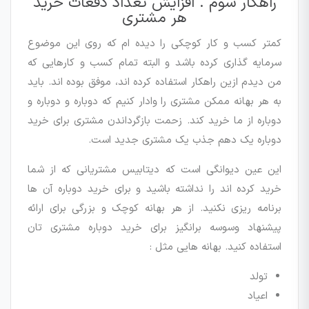
راهکار سوم . افزایش تعداد دفعات خرید
هر مشتری
کمتر کسب و کار کوچکی را دیده ام که روی این موضوع
سرمایه گذاری کرده باشد و البته تمام کسب و کارهایی که
من دیدم ازین راهکار استفاده کرده اند، موفق بوده اند. باید
به هر بهانه ممکن مشتری را وادار کنیم که دوباره و دوباره و
دوباره از ما خرید کند. زحمت بازگرداندن مشتری برای خرید
دوباره یک دهم جذب یک مشتری جدید است.
این عین دیوانگی است که دیتابیس مشتریانی که از شما
خرید کرده اند را نداشته باشید و برای خرید دوباره آن ها
برنامه ریزی نکنید. از هر بهانه کوچک و بزرگی برای ارائه
پیشنهاد وسوسه برانگیز برای خرید دوباره مشتری تان
استفاده کنید. بهانه هایی مثل :
تولد
اعیاد