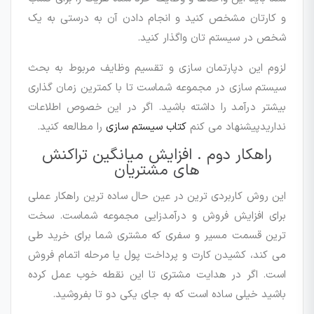
و کارتان مشخص کنید و انجام دادن آن به درستی به یک
شخص در سیستم تان واگذار کنید.
لزوم این دپارتمان سازی و تقسیم وظایف مربوط به بحث
سیستم سازی در مجموعه شماست تا با کمترین زمان گذاری
بیشتر درآمد را داشته باشید. اگر در این خصوص اطلاعات
نداریدپیشنهاد می کنم
کتاب سیستم سازی
را مطالعه کنید.
راهکار دوم . افزایش میانگین تراکنش
های مشتریان
این روش کاربردی ترین در عین حال ساده ترین راهکار عملی
برای افزایش فروش و درآمدزایی مجموعه شماست. سخت
ترین قسمت مسیر و سفری که مشتری شما برای خرید طی
می کند، کشیدن کارت و پرداخت پول یا مرحله اتمام فروش
است. اگر در هدایت مشتری تا این نقطه خوب عمل کرده
باشید خیلی ساده است که به جای یکی دو تا بفروشید.