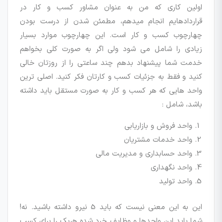
اولین کاری که من به عنوان مشاور کسب و کار در
قراردادهایم انجام میدهم، مطمئن شدن از درست بودن
چهارچوب کسب و کار است. این چهارچوب موارد بسیار
زیادی را شامل می شود ولی اگر به صورت کلی بخواهم
خدمت شما پیشنهاد بدهم چند ساعتی را از روزتان خالی
کنید و فقط به جزئیات کسب و کارتان فکر کنید. اصلی ترین
واحد هایی که هر کسب و کار به صورت مستقل باید داشته
باشد، شامل :
واحد فروش و بازاریابی
واحد خدمات مشتریان
واحد حسابداری و مدیریت مالی
واحد نگهداری
واحد تولید
این به این معنی نیست که باید 5 نیرو داشته باشید. نه!
شما باید این واحدها و وظایف خرد شده هریک را برای کسب