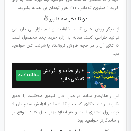
خرید 1 میلیون تومانی، 300 هزار تومان بن هدیه بگیرید.
دو تا بخر سه تا ببر ✌
از دیگر روش هایی که با خلاقیت و شم بازاریابی تان می
توانید طراحی کنید، هدیه به ازای خرید چند محصول است
که تاثیر آن را در حجم فروش فروشگاه یا شرکت تان خواهید
دید.
6 راز جذب و افزایش مشتری
مطالعه کنید
که نمی دانید
این راهکارهای ساده در عین حال کلیدی موفقیت را جدی
بگیرید. راز ماندگاری کسب و کار شما در افزایش سهم تان از
کیف پول مشتری است و هر اندازه بهتر عمل کنید، موفق تر
و ماندگارتر خواهید بود.