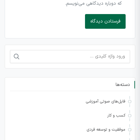
که دوباره دیدگاهی می‌نویسم.
جستجو
برای:
دسته‌ها
فایل‌های صوتی آموزشی
کسب و کار
موفقیت و توسعه فردی