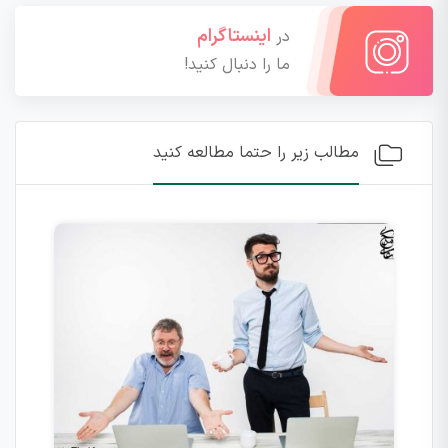
اینستاگرام
در
ما را دنبال کنید!
مطالب زیر را حتما مطالعه کنید