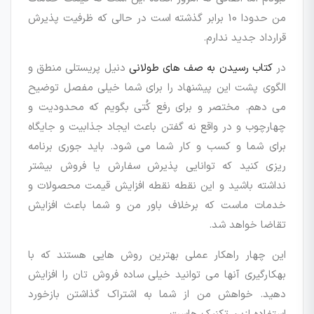
من حدودا 10 برابر گذشته است در حالی که ظرفیت پذیرش
قرارداد جدید ندارم.
در
کتاب رسیدن به صف های طولانی
دنیل پریستلی منطق و
الگوی پشت این پیشنهاد را برای شما خیلی مفصل توضیح
می دهم. مختصر و برای رفع کُتی بگویم که محدودیت و
چهارچوب و در واقع نه گفتن باعث ایجاد جذابیت و جایگاه
برای شما و کسب و کار شما می شود. باید جوری برنامه
ریزی کنید که توانایی پذیرش سفارش یا فروش بیشتر
نداشته باشید و این نقطه نقطه افزایش قیمت محصولات و
خدمات ماست که برخلاف باور من و شما باعث افزایش
تقاضا خواهد شد.
این چهار راهکار عملی بهترین روش هایی هستند که با
بهکارگیری آنها می توانید خیلی ساده فروش تان را افزایش
دهید. خواهش من از شما به اشتراک گذاشتن بازخورد