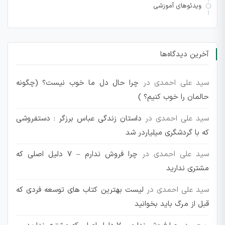
ویدئوهای آموزشی
آخرین دیدگاه‌ها
سید علی احمدی
در
چرا حال دل ما خوب نیست؟ (چگونه
حالمان را خوب کنیم؟ )
سید علی احمدی
در
داستان زندگی عباس برزگر : دستفروشی
که با گردشگری میلیاردر شد
سید علی احمدی
در
چرا فروش ندارم – 7 دلیل اصلی که
مشتری ندارید
سید علی احمدی
در
لیست بهترین کتاب های توسعه فردی که
قبل از مرگ باید بخوانید