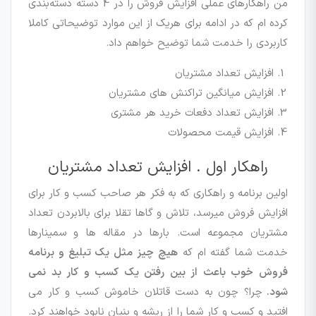
من راهکارهای عملی افزایش فروش را در 4 دسته دسته‌بندی
کرده ام که در ادامه برای هریک از این موارد توضیحاتی کاملا
کاربردی را خدمت شما توضیح خواهم داد.
افزایش تعداد مشتریان
افزایش میانگین تراکنش های مشتریان
افزایش تعداد دفعات خرید هر مشتری
افزایش قیمت محصولات
راهکار اول . افزایش تعداد مشتریان
اولین برنامه و راهکاری که به فکر هر صاحب کسب و کار برای
افزایش فروش میرسد، تلاش و گاها تقلا برای بالابردن تعداد
مشتریان مجموعه است. بارها در مقاله ها و سمینارها
خدمت شما گفته ام که
هیچ چیز مثل یک تبلیغ و برنامه
فروش خوب باعث از بین رفتن یک کسب و کار بد نمی
شود.
چرا؟ چون به دست قاتلان خاموش کسب و کار می
افتید و کسب و کار شما را از ریشه و بنیان نابود خواهند کرد.