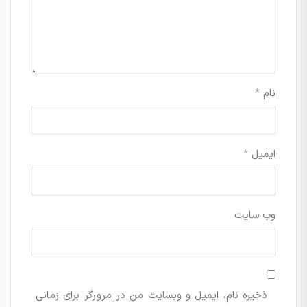
نام
*
ایمیل
*
وب‌ سایت
ذخیره نام، ایمیل و وبسایت من در مرورگر برای زمانی