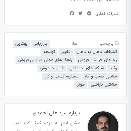
استفاده ازین تکنیک هاست.
اشتراک گذاری:
برچسب ها:
بازاریابی
بهترین
تبلیغات دهان به دهان
تغییر
توسعه
راه های افزایش فروش
راهکارهای عملی افزایش فروش
رشد
شبکه های اجتماعی
قاتل خاموش
مشاور کسب و کار
مشاوره کسب و کار
مشتری ناراضی
موثر
درباره سید علی احمدی
عاشق اینم به مردم کمک کنم تغییر