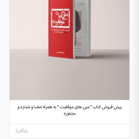
پیش فروش کتاب ” مین های موفقیت ” به همراه امضا و شماره و
مشاوره
رایگان!