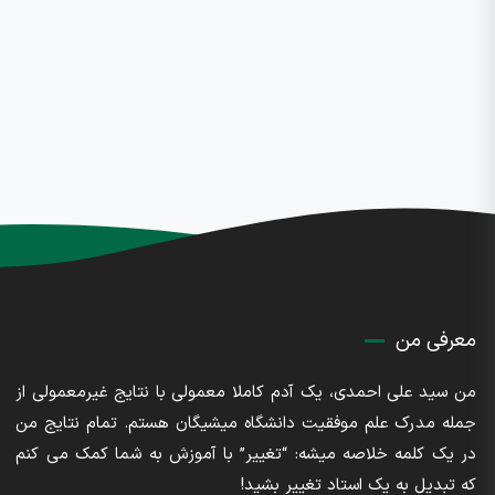
معرفی من
من سید علی احمدی، یک آدم کاملا معمولی با نتایج غیرمعمولی از
جمله مدرک علم موفقیت دانشگاه میشیگان هستم. تمام نتایج من
در یک کلمه خلاصه میشه: “تغییر” با آموزش به شما کمک می کنم
که تبدیل به یک استاد تغییر بشید!