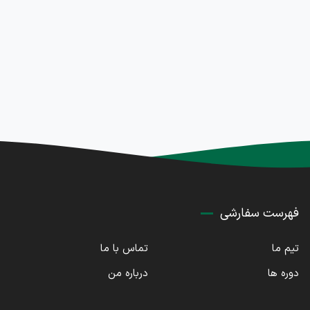
فهرست سفارشی
تیم ما
تماس با ما
دوره ها
درباره من