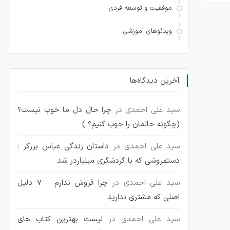
موفقیت و توسعه فردی
ویدئوهای آموزشی
آخرین دیدگاه‌ها
سید علی احمدی
در
چرا حال دل ما خوب نیست؟
(چگونه حالمان را خوب کنیم؟ )
سید علی احمدی
در
داستان زندگی عباس برزگر :
دستفروشی که با گردشگری میلیاردر شد
سید علی احمدی
در
چرا فروش ندارم – 7 دلیل
اصلی که مشتری ندارید
سید علی احمدی
در
لیست بهترین کتاب های