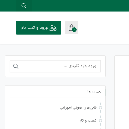
ورود و ثبت نام
0
جستجو
برای:
دسته‌ها
فایل‌های صوتی آموزشی
کسب و کار