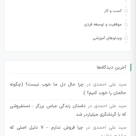
کسب و کار
موفقیت و توسعه فردی
ویدئوهای آموزشی
آخرین دیدگاه‌ها
سید علی احمدی
در
چرا حال دل ما خوب نیست؟ (چگونه
حالمان را خوب کنیم؟ )
سید علی احمدی
در
داستان زندگی عباس برزگر : دستفروشی
که با گردشگری میلیاردر شد
سید علی احمدی
در
چرا فروش ندارم – 7 دلیل اصلی که