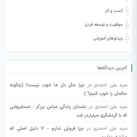
کسب و کار
موفقیت و توسعه فردی
ویدئوهای آموزشی
آخرین دیدگاه‌ها
سید علی احمدی
در
چرا حال دل ما خوب نیست؟ (چگونه
حالمان را خوب کنیم؟ )
سید علی احمدی
در
داستان زندگی عباس برزگر : دستفروشی
که با گردشگری میلیاردر شد
سید علی احمدی
در
چرا فروش ندارم – 7 دلیل اصلی که