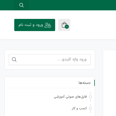
ورود و ثبت نام
0
جستجو
برای:
دسته‌ها
فایل‌های صوتی آموزشی
کسب و کار