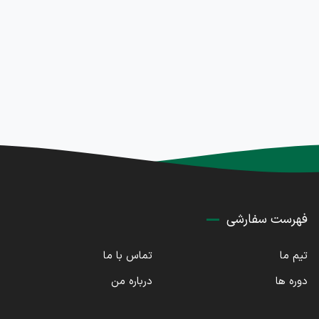
فهرست سفارشی
تیم ما
تماس با ما
دوره ها
درباره من