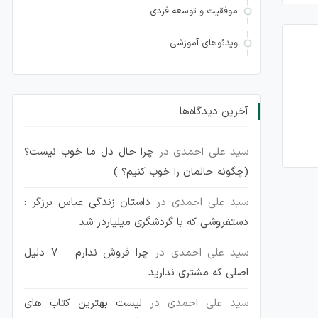
موفقیت و توسعه فردی
ویدئوهای آموزشی
آخرین دیدگاه‌ها
سید علی احمدی
در
چرا حال دل ما خوب نیست؟
(چگونه حالمان را خوب کنیم؟ )
سید علی احمدی
در
داستان زندگی عباس برزگر :
دستفروشی که با گردشگری میلیاردر شد
سید علی احمدی
در
چرا فروش ندارم – 7 دلیل
اصلی که مشتری ندارید
سید علی احمدی
در
لیست بهترین کتاب های