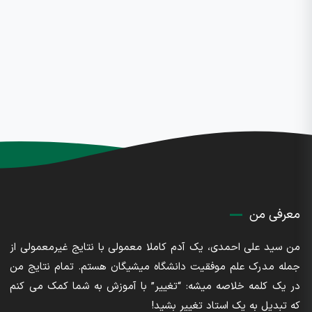
معرفی من
من سید علی احمدی، یک آدم کاملا معمولی با نتایج غیرمعمولی از
جمله مدرک علم موفقیت دانشگاه میشیگان هستم. تمام نتایج من
در یک کلمه خلاصه میشه: “تغییر” با آموزش به شما کمک می کنم
که تبدیل به یک استاد تغییر بشید!