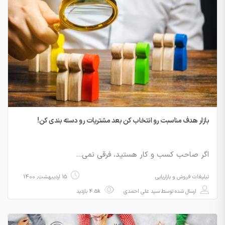
بازار هدف مناسبت رو انتخاب کن بعد مشتریات رو دسته بندی کن!
اگر صاحب کسب و کار هستید، فرقی نمی…
تبلیغات فروش و بازاریابی
15 اردیبهشت, 1400
ارسال شده توسط
سید علی احمدی
4.5k بازدید