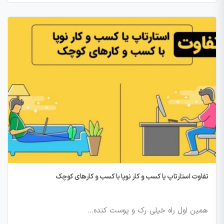
تفاوت استارتاپ یا کسب و کار نوپا با کسب و کارهای کوچک
همین اول راه خیلی رک و پوست کنده…