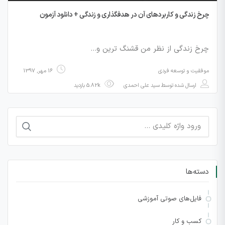
چرخ زندگی و کاربردهای آن در هدفگذاری و زندگی + دانلود آزمون
چرخ زندگی از نظر من قشنگ ترین و…
موفقیت و توسعه فردی
16 مهر, 1397
ارسال شده توسط
سید علی احمدی
5.82k بازدید
جستجو
برای:
دسته‌ها
فایل‌های صوتی آموزشی
کسب و کار