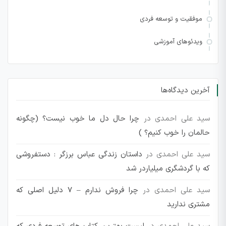
موفقیت و توسعه فردی
ویدئوهای آموزشی
آخرین دیدگاه‌ها
سید علی احمدی
در
چرا حال دل ما خوب نیست؟ (چگونه
حالمان را خوب کنیم؟ )
سید علی احمدی
در
داستان زندگی عباس برزگر : دستفروشی
که با گردشگری میلیاردر شد
سید علی احمدی
در
چرا فروش ندارم – 7 دلیل اصلی که
مشتری ندارید