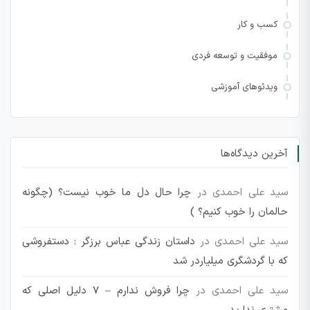
کسب و کار
موفقیت و توسعه فردی
ویدئوهای آموزشی
آخرین دیدگاه‌ها
سید علی احمدی
در
چرا حال دل ما خوب نیست؟ (چگونه
حالمان را خوب کنیم؟ )
سید علی احمدی
در
داستان زندگی عباس برزگر : دستفروشی
که با گردشگری میلیاردر شد
سید علی احمدی
در
چرا فروش ندارم – 7 دلیل اصلی که