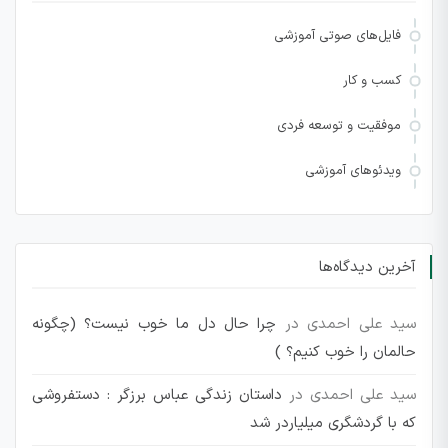
فایل‌های صوتی آموزشی
کسب و کار
موفقیت و توسعه فردی
ویدئوهای آموزشی
آخرین دیدگاه‌ها
سید علی احمدی
در
چرا حال دل ما خوب نیست؟ (چگونه
حالمان را خوب کنیم؟ )
سید علی احمدی
در
داستان زندگی عباس برزگر : دستفروشی
که با گردشگری میلیاردر شد