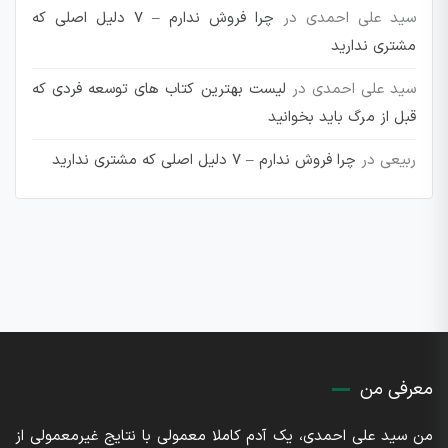
سید علی احمدی
در
چرا فروش ندارم – 7 دلیل اصلی که
مشتری ندارید
سید علی احمدی
در
لیست بهترین کتاب های توسعه فردی که
قبل از مرگ باید بخوانید
ربیعی
در
چرا فروش ندارم – 7 دلیل اصلی که مشتری ندارید
معرفی من
من سید علی احمدی، یک آدم کاملا معمولی با نتایج غیرمعمولی از