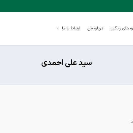
ه های رایگان
درباره من
ارتباط با ما
سید علی احمدی