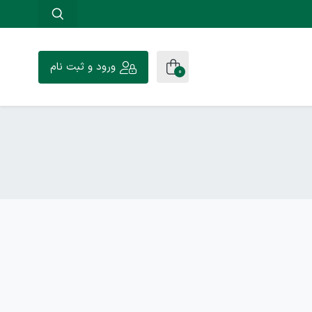
ورود و ثبت نام
0