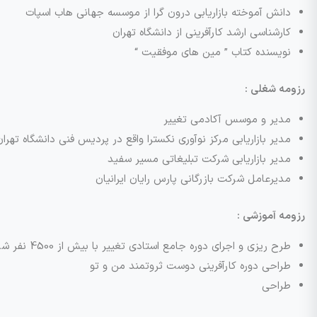
دانش آموخته بازاریابی درون گرا از موسسه جهانی هاب اسپات
کارشناسی ارشد کارآفرینی از دانشگاه تهران
نویسنده کتاب ” مین های موفقیت “
رزومه شغلی :
مدیر و موسس آکادمی تغییر
مدیر بازاریابی مرکز نوآوری نکسترا واقع در پردیس فنی دانشگاه تهران
مدیر بازاریابی شرکت تبلیغاتی مسیر سفید
مدیرعامل شرکت بازرگانی پارس رایان ایرانیان
رزومه آموزشی :
طرح ریزی و اجرای دوره جامع استادی تغییر با بیش از 4500 نفر شرکت کننده از سراسر جهان
طراحی دوره کارآفرینی دوست ثروتمند من و تو
طراحی