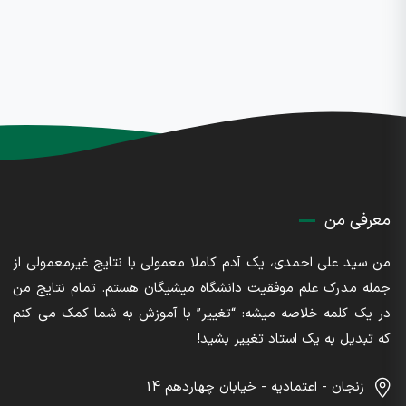
معرفی من
من سید علی احمدی، یک آدم کاملا معمولی با نتایج غیرمعمولی از
جمله مدرک علم موفقیت دانشگاه میشیگان هستم. تمام نتایج من
در یک کلمه خلاصه میشه: “تغییر” با آموزش به شما کمک می کنم
که تبدیل به یک استاد تغییر بشید!
زنجان - اعتمادیه - خیابان چهاردهم 14