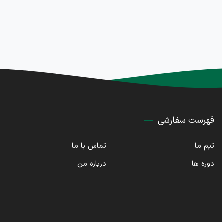
فهرست سفارشی
تیم ما
تماس با ما
دوره ها
درباره من