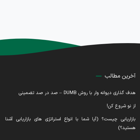
آخرین مطالب
هدف گذاری دیوانه وار با روش DUMB – صد در صد تضمینی
از نو شروع کن!
بازاریابی چیست؟ (آیا شما با انواع استراتژی های بازاریابی آشنا
هستید؟)