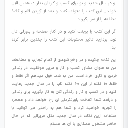
نو در سال جدید و نو برای کسب و کارتان ندارید، همین الان
خواندن این کتاب را متوقف کنید و بعد از آوردن قلم و کاغذ
مطالعه را از سر بگیرید.
اگر این کتاب را پرینت کنید و در کنار صفحه و پاورقی تان
نوت بردارید تاثیر محتویات این کتاب را چندین برابر کرده
اید.
این نکات چکیده و در واقع شهدی از تمام تجارب و مطالعات
من به عنوان مشاور کسب و کار و مربی موفقیت در زندگی
فردی و کاری افراد است من به شما قول میدهم اگر فقط و
فقط 10 نکته از این 40 نکته ناب را در سال جدید رعایت
کنید و در کسب و کار و زندگی تان به کار بگیرید برای زندگی
و درآمد شما اتفاقات باورنکردنی ای رخ خواهد داد و معجزه
را تجربه خواهید کرد و شما هم به راحتی می توانید با
استفاده ازین نکات در سال جدید مثل عزیزانی که در حال
حاضر مشغول همکاری با آن ها هستم