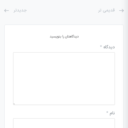
قدیمی تر
جدیدتر
دیدگاهتان را بنویسید
دیدگاه
*
نام
*