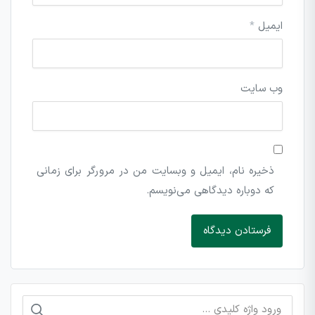
ایمیل
*
وب‌ سایت
ذخیره نام، ایمیل و وبسایت من در مرورگر برای زمانی
که دوباره دیدگاهی می‌نویسم.
جستجو