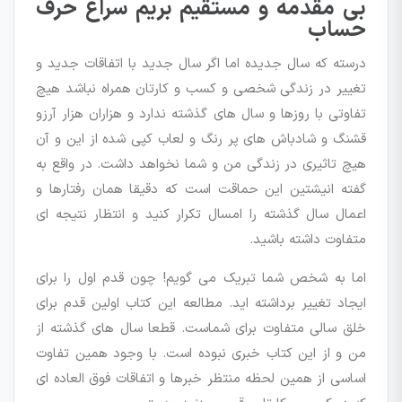
بی مقدمه و مستقیم بریم سراغ حرف
حساب
درسته که سال جدیده اما اگر سال جدید با اتفاقات جدید و
تغییر در زندگی شخصی و کسب و کارتان همراه نباشد هیچ
تفاوتی با روزها و سال های گذشته ندارد و هزاران هزار آرزو
قشنگ و شادباش های پر رنگ و لعاب کپی شده از این و آن
هیچ تاثیری در زندگی من و شما نخواهد داشت. در واقع به
گفته انیشتین این حماقت است که دقیقا همان رفتارها و
اعمال سال گذشته را امسال تکرار کنید و انتظار نتیجه ای
متفاوت داشته باشید.
اما به شخص شما تبریک می گویم! چون قدم اول را برای
ایجاد تغییر برداشته اید. مطالعه این کتاب اولین قدم برای
خلق سالی متفاوت برای شماست. قطعا سال های گذشته از
من و از این کتاب خبری نبوده است. با وجود همین تفاوت
اساسی از همین لحظه منتظر خبرها و اتفاقات فوق العاده ای