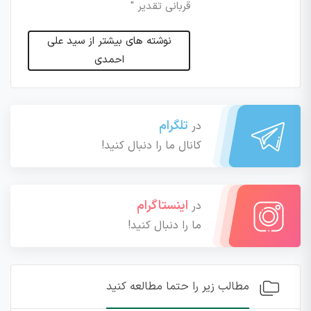
قربانی تقدیر "
نوشته های بیشتر از سید علی
احمدی
تلگرام
در
کانال ما را دنبال کنید!
اینستاگرام
در
ما را دنبال کنید!
مطالب زیر را حتما مطالعه کنید