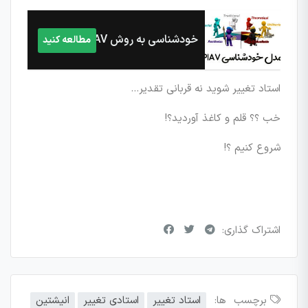
خودشناسی به روش PIAV
مطالعه کنید
استاد تغییر شوید نه قربانی تقدیر…
خب ؟؟ قلم و کاغذ آوردید؟!
شروع کنیم ؟!
اشتراک گذاری:
برچسب ها:
استاد تغییر
استادی تغییر
انیشتین