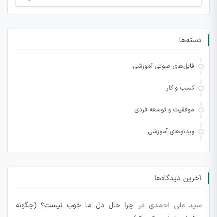
برای:
دسته‌ها
فایل‌های صوتی آموزشی
کسب و کار
موفقیت و توسعه فردی
ویدئوهای آموزشی
آخرین دیدگاه‌ها
سید علی احمدی
در
چرا حال دل ما خوب نیست؟ (چگونه