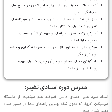
آداب معاشرت حرفه ای برای بهتر ظاهر شدن در جمع های
خانوادگی و کاری
عمل گرا شدن به معنای رسیدن و انجام دادن هربرنامه ای
که روی کاغذ برای خودتان دارید
آموزش ارتباط سازی حرفه ای و مهم تر از آن حفظ و
مدیریت ارتباظات
هوش مالی به منظور بالا بردن سواد سرمایه گذاری و حفظ
پول در زندگی
یاد گرفتن دنیای مطلوب و هر آن چیزی که برای بهبود
روابط تان نیاز دارید!
مدرس دوره استادی تغییر:
استاد سید علی احمدی دانش آموخته علم موفقیت از دانشگاه
میشیگان آمریکا که بدون شک بهترین راهنمای شما در مسیر استاد
تغییر شدن است.