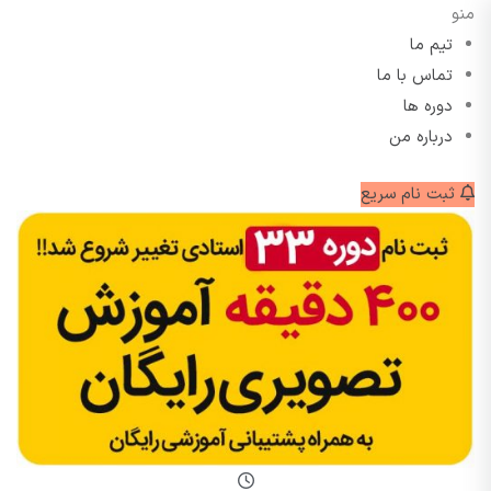
منو
تیم ما
تماس با ما
دوره ها
درباره من
ثبت نام سریع