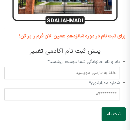
برای ثبت نام در دوره شانزدهم همین الان فرم را پر کن!
پیش ثبت نام آکادمی تغییر
نام و نام خانوادگی شما دوست ارزشمند
*
شماره موبایلتون
*