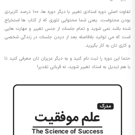
تفاوت اصلی دوره استادی تغییر با دیگر دوره ها، 100 درصد کاربردی
بودن محتواست. یعنی شما محتوایی تئوری که از کتاب ها استخراج
شده باشد نمی شوید و تمام جلسات از جنس تغییر و مهارت هایی
است که می توانید بلافاصله بعد از دیدن جلسات در زندگی شخصی
و کاری تان به کار بگیرید.
حتما این دوره را ثبت نام کنید و به دیگر عزیزان تان معرفی کنید تا
با هم تبدیل به استاد تغییر شوید،‌ نه قربانی تقدیر!