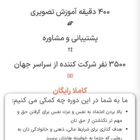
400 دقیقه آموزش تصویری
پشتیبانی و مشاوره
3500 نفر شرکت کننده از سراسر جهان
کاملا رایگان
ما به شما در این دوره چه کمکی می کنیم:
بالا بردن اعتماد به نفس و عزت نفس برای گرفتن حق و
مهم تر نگذشتن از حق تان
هدف گذاری برای شرایط مالی،‌ ذهنی و خانوادگی تان به
روشی که حتما به خواسته هایتان برسید